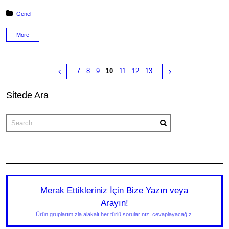
Posted in:
Genel
More
Pages
Prev
Next
7
8
9
10
11
12
13
Sitede Ara
Merak Ettikleriniz İçin Bize Yazın veya
Arayın!
Ürün gruplarımızla alakalı her türlü sorularınızı cevaplayacağız.