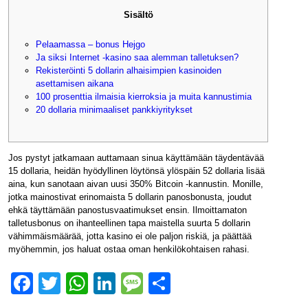
Sisältö
Pelaamassa – bonus Hejgo
Ja siksi Internet -kasino saa alemman talletuksen?
Rekisteröinti 5 dollarin alhaisimpien kasinoiden
asettamisen aikana
100 prosenttia ilmaisia ​​kierroksia ja muita kannustimia
20 dollaria minimaaliset pankkiyritykset
Jos pystyt jatkamaan auttamaan sinua käyttämään täydentävää
15 dollaria, heidän hyödyllinen löytönsä ylöspäin 52 dollaria lisää
aina, kun sanotaan aivan uusi 350% Bitcoin -kannustin. Monille,
jotka mainostivat erinomaista 5 dollarin panosbonusta, joudut
ehkä täyttämään panostusvaatimukset ensin. Ilmoittamaton
talletusbonus on ihanteellinen tapa maistella suurta 5 dollarin
vähimmäismäärää, jotta kasino ei ole paljon riskiä, ​​ja päättää
myöhemmin, jos haluat ostaa oman henkilökohtaisen rahasi.
Facebook
Twitter
WhatsApp
LinkedIn
Message
Share