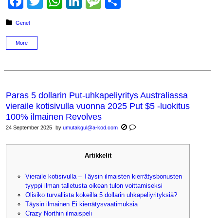
Facebook
Twitter
WhatsApp
LinkedIn
Message
Share
Posted in:
Genel
More
Paras 5 dollarin Put-uhkapeliyritys Australiassa
vieraile kotisivulla vuonna 2025 Put $5 -luokitus
100% ilmainen Revolves
24 September 2025
by
umutakgul@a-kod.com
Artikkelit
Vieraile kotisivulla – Täysin ilmaisten kierrätysbonusten
tyyppi ilman talletusta oikean tulon voittamiseksi
Olisiko turvallista kokeilla 5 dollarin uhkapeliyrityksiä?
Täysin ilmainen Ei kierrätysvaatimuksia
Crazy Northin ilmaispeli