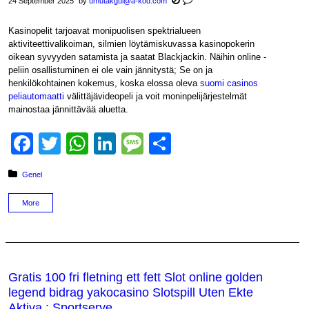
24 September 2025
by
umutakgul@a-kod.com
Kasinopelit tarjoavat monipuolisen spektrialueen
aktiviteettivalikoiman, silmien löytämiskuvassa kasinopokerin
oikean syvyyden satamista ja saatat Blackjackin. Näihin online -
peliin osallistuminen ei ole vain jännitystä; Se on ja
henkilökohtainen kokemus, koska elossa oleva
suomi casinos
peliautomaatti
välittäjävideopeli ja voit moninpelijärjestelmät
mainostaa jännittävää aluetta.
Facebook
Twitter
WhatsApp
LinkedIn
Message
Share
Posted in:
Genel
More
Gratis 100 fri fletning ett fett Slot online golden
legend bidrag yakocasino Slotspill Uten Ekte
Aktiva : Sportserve