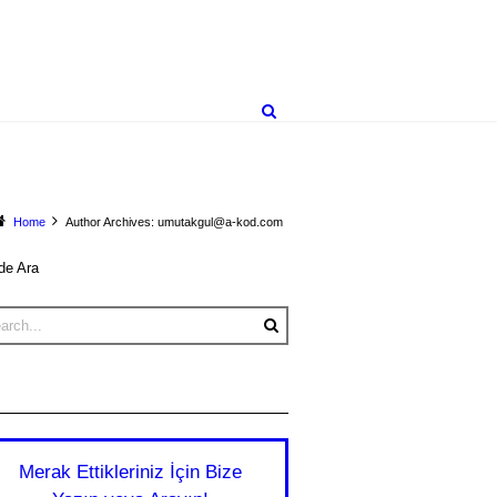
Home
Author Archives: umutakgul@a-kod.com
de Ara
Merak Ettikleriniz İçin Bize