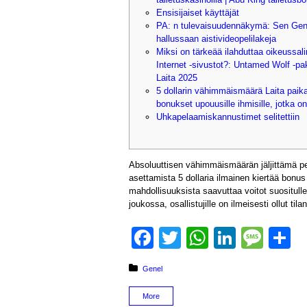
Ensisijaiset käyttäjät
PA: n tulevaisuudennäkymä: Sen Gen
hallussaan aistivideopelilakeja
Miksi on tärkeää ilahduttaa oikeussali
Internet -sivustot?: Untamed Wolf -
Laita 2025
5 dollarin vähimmäismäärä Laita paikal
bonukset upouusille ihmisille, jotka on
Uhkapelaamiskannustimet selitettiin
Absoluuttisen vähimmäismäärän jäljittämä p
asettamista 5 dollaria ilmainen kiertää bonus
mahdollisuuksista saavuttaa voitot suositulle
joukossa, osallistujille on ilmeisesti ollut ti
Facebook
Twitter
WhatsAp
Linked
Mes
S
Posted in:
Genel
More