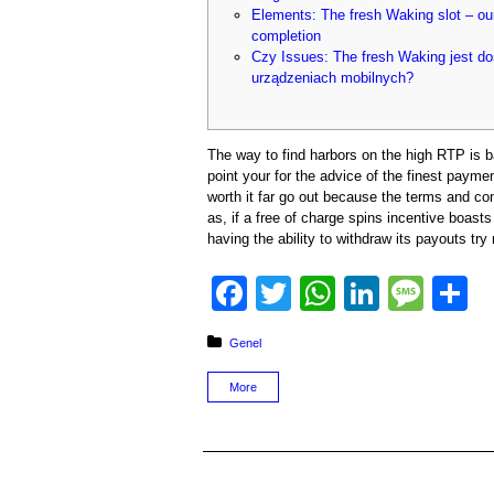
Elements: The fresh Waking slot – ou
completion
Czy Issues: The fresh Waking jest d
urządzeniach mobilnych?
The way to find harbors on the high RTP is ba
point your for the advice of the finest payme
worth it far go out because the terms and con
as, if a free of charge spins incentive boasts
having the ability to withdraw its payouts try
Facebook
Twitter
WhatsAp
Linked
Mes
S
Posted in:
Genel
More