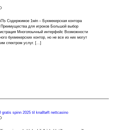
РАТЬ Содержимое 1win – Букмекерская контора
n Преимущества для игроков Большой выбор
гистрация Многоязычный интерфейс Возможности
ного букмекерских контор, но не все из них могут
им спектром услуг. […]
p
In
sage
hare
 gratis spinn 2025 til knalltøft nettcasino