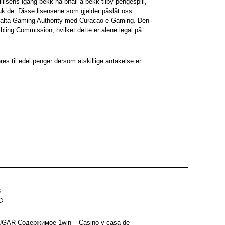
lisens igang bekk ha bifall à bekk tilby pengespill,
ruk de. Disse lisensene som gjelder påslåt oss
t Malta Gaming Authority med Curacao e-Gaming. Den
bling Commission, hvilket dette er alene legal på
es til edel penger dersom atskillige antakelse er
p
In
sage
hare
3
 JUGAR Содержимое 1win – Casino y casa de