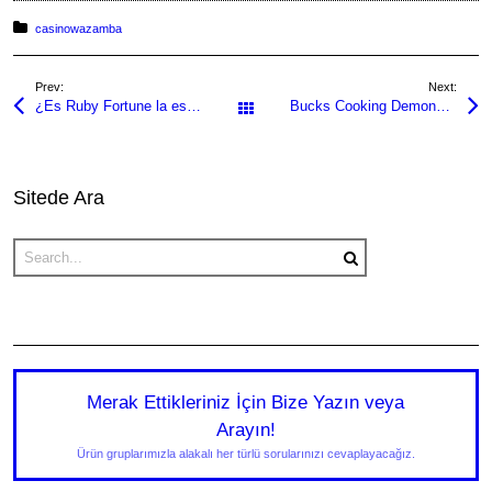
c
tt
at
k
ss
ar
Posted in:
casinowazamba
e
er
s
e
a
e
Prev:
Next:
b
A
dI
g
¿Es Ruby Fortune la estafa?, playson Software de juego La sus particulares acerca de Nicaragua 2025
Bucks Cooking Demonstration casino Betway no deposit bonus Gamble Free Gambling enterprise Game
Tüm yazılar
o
p
n
e
o
p
k
Sitede Ara
Merak Ettikleriniz İçin Bize Yazın veya
Arayın!
Ürün gruplarımızla alakalı her türlü sorularınızı cevaplayacağız.