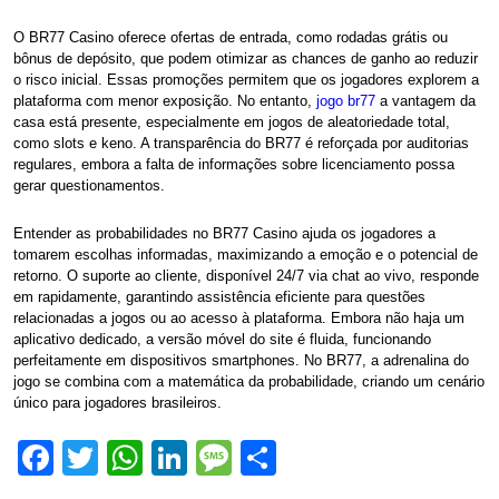
O BR77 Casino oferece ofertas de entrada, como rodadas grátis ou
bônus de depósito, que podem otimizar as chances de ganho ao reduzir
o risco inicial. Essas promoções permitem que os jogadores explorem a
plataforma com menor exposição. No entanto,
jogo br77
a vantagem da
casa está presente, especialmente em jogos de aleatoriedade total,
como slots e keno. A transparência do BR77 é reforçada por auditorias
regulares, embora a falta de informações sobre licenciamento possa
gerar questionamentos.
Entender as probabilidades no BR77 Casino ajuda os jogadores a
tomarem escolhas informadas, maximizando a emoção e o potencial de
retorno. O suporte ao cliente, disponível 24/7 via chat ao vivo, responde
em rapidamente, garantindo assistência eficiente para questões
relacionadas a jogos ou ao acesso à plataforma. Embora não haja um
aplicativo dedicado, a versão móvel do site é fluida, funcionando
perfeitamente em dispositivos smartphones. No BR77, a adrenalina do
jogo se combina com a matemática da probabilidade, criando um cenário
único para jogadores brasileiros.
F
T
W
Li
M
S
a
wi
h
n
e
h