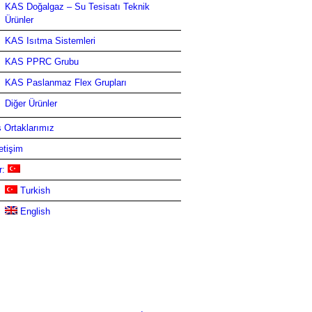
KAS Doğalgaz – Su Tesisatı Teknik
Ürünler
KAS Isıtma Sistemleri
KAS PPRC Grubu
KAS Paslanmaz Flex Grupları
Diğer Ürünler
ş Ortaklarımız
letişim
r:
Turkish
English