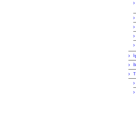
İ
İ
T